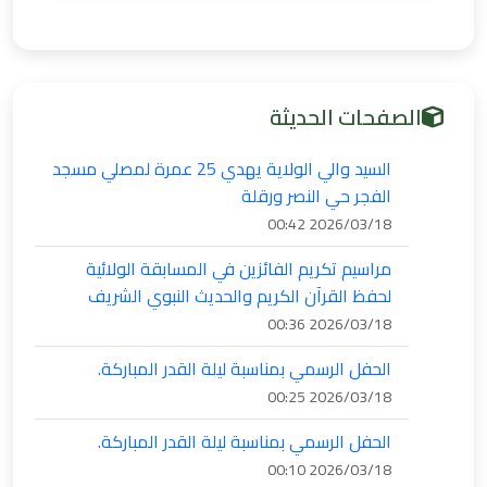
الصفحات الحديثة
السيد والي الولاية يهدي 25 عمرة لمصلي مسجد
الفجر حي النصر ورقلة
2026/03/18 00:42
مراسيم تكريم الفائزين في المسابقة الولائية
لحفظ القرآن الكريم والحديث النبوي الشريف
2026/03/18 00:36
الحفل الرسمي بمناسبة ليلة القدر المباركة.
2026/03/18 00:25
الحفل الرسمي بمناسبة ليلة القدر المباركة.
2026/03/18 00:10