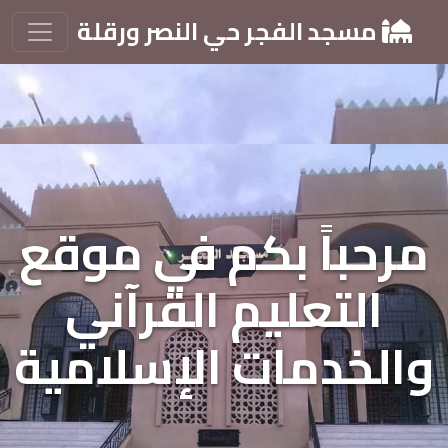
مسجد الفجر حي النصر ورقلة
مرحباً بكم في موقع
التعليم القرآني
والخدمات الإسلامية