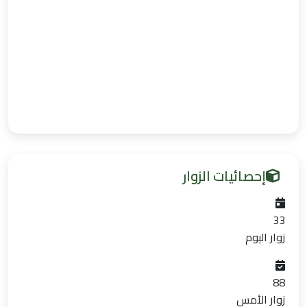
إحصائيات الزوار
33
زوار اليوم
88
زوار الأمس