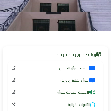
روابط خارجية مفيدة
صفحة القرآن للموقع
القرآن الفلاشي ورش
المكتبة الصوتية للقرآن
التلاوات القرآنية