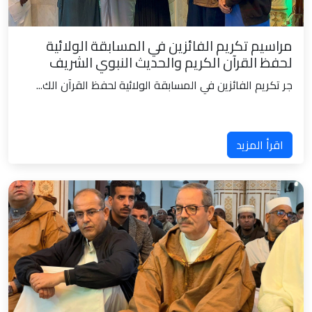
مراسيم تكريم الفائزين في المسابقة الولائية
لحفظ القرآن الكريم والحديث النبوي الشريف
جر تكريم الفائزين في المسابقة الولائية لحفظ القرآن الك...
اقرأ المزيد