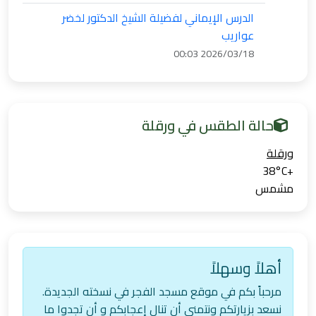
الدرس الإيماني لفضيلة الشيخ الدكتور لخضر
عواريب
2026/03/18 00:03
حالة الطقس في ورقلة
ورقلة‎
38°
C
+
مشمس
أهلاً وسهلاً
مرحباً بكم في موقع مسجد الفجر في نسخته الجديدة.
نسعد بزيارتكم ونتمنى أن تنال إعجابكم و أن تجدوا ما