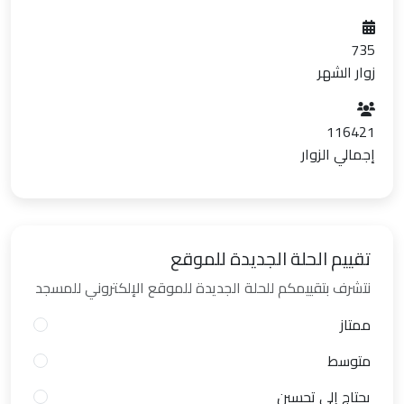
735
زوار الشهر
116421
إجمالي الزوار
تقييم الحلة الجديدة للموقع
نتشرف بتقييمكم للحلة الجديدة للموقع الإلكتروني للمسجد
ممتاز
متوسط
يحتاج إلى تحسين