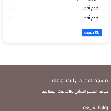
الآقدم أفضل
الآقدم أفضل
تصويت
مسجد الفجر حي النصر ورقلة
موقع التعليم القرآني والخدمات الإسلامية
روابط سريعة