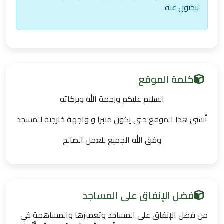
تبحثون عنه.
كلمة الموقع
السلام عليكم ورحمة الله وبركاته
أنشئ هذا الموقع حتى يكون منبرا و واجهة خارجية للمسجد
وفق الله الجميع للعمل الصالح
فضل الإنفاق على المساجد
من فضل الإنفاق على المساجد وتعميرها والمساهمة في