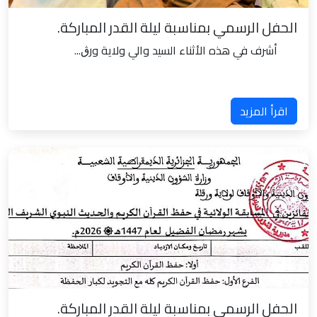
الحفل الرسمي بمناسبة ليلة القدر المباركة.
أشرف في هذه الأثناء السيد والي ولاية ورڨ...
اقرأ المزيد
الحفل الرسمي بمناسبة ليلة القدر المباركة.