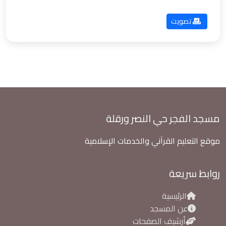
تصويت
مسجد الفجر حي النصر ورقلة
موقع التعليم القرآني والخدمات الإسلامية
روابط سريعة
الرئيسية
عن المسجد
أرشيف الصفحات