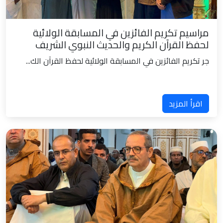
مراسيم تكريم الفائزين في المسابقة الولائية
لحفظ القرآن الكريم والحديث النبوي الشريف
جر تكريم الفائزين في المسابقة الولائية لحفظ القرآن الك...
اقرأ المزيد