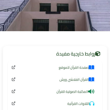
روابط خارجية مفيدة
صفحة القرآن للموقع
القرآن الفلاشي ورش
المكتبة الصوتية للقرآن
التلاوات القرآنية