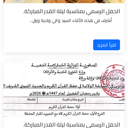
الحفل الرسمي بمناسبة ليلة القدر المباركة.
أشرف في هذه الأثناء السيد والي ولاية ورڨ...
اقرأ المزيد
الحفل الرسمي بمناسبة ليلة القدر المباركة.