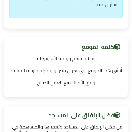
تبحثون عنه.
كلمة الموقع
السلام عليكم ورحمة الله وبركاته
أنشئ هذا الموقع حتى يكون منبرا و واجهة خارجية للمسجد
وفق الله الجميع للعمل الصالح
فضل الإنفاق على المساجد
من فضل الإنفاق على المساجد وتعميرها والمساهمة في