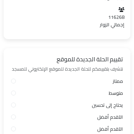
116268
إجمالي الزوار
تقييم الحلة الجديدة للموقع
نتشرف بتقييمكم للحلة الجديدة للموقع الإلكتروني للمسجد
ممتاز
متوسط
يحتاج إلى تحسين
الآقدم أفضل
الآقدم أفضل