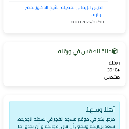
الدرس الإيماني لفضيلة الشيخ الدكتور لخضر
عواريب
2026/03/18 00:03
حالة الطقس في ورقلة
ورقلة‎
39°
C
+
مشمس
أهلاً وسهلاً
مرحباً بكم في موقع مسجد الفجر في نسخته الجديدة.
نسعد بزيارتكم ونتمنى أن تنال إعجابكم و أن تجدوا ما