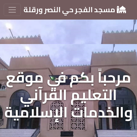
مسجد الفجر حي النصر ورقلة
مرحباً بكم في موقع
التعليم القرآني
والخدمات الإسلامية