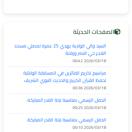
الصفحات الحديثة
السيد والي الولاية يهدي 25 عمرة لمصلي مسجد
الفجر حي النصر ورقلة
2026/03/18 00:42
مراسيم تكريم الفائزين في المسابقة الولائية
لحفظ القرآن الكريم والحديث النبوي الشريف
2026/03/18 00:36
الحفل الرسمي بمناسبة ليلة القدر المباركة.
2026/03/18 00:25
الحفل الرسمي بمناسبة ليلة القدر المباركة.
2026/03/18 00:10