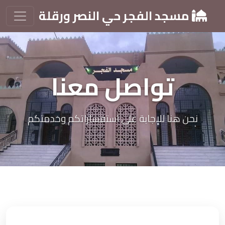
مسجد الفجر حي النصر ورقلة
تواصل معنا
نحن هنا للإجابة على استفساراتكم وخدمتكم