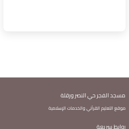
مسجد الفجر حي النصر ورقلة
موقع التعليم القرآني والخدمات الإسلامية
روابط سريعة