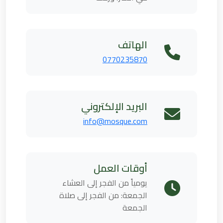
الهاتف
0770235870
البريد الإلكتروني
info@mosque.com
أوقات العمل
يومياً من الفجر إلى العشاء
الجمعة: من الفجر إلى صلاة
الجمعة