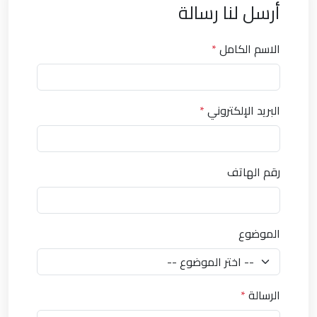
أرسل لنا رسالة
الاسم الكامل
*
البريد الإلكتروني
*
رقم الهاتف
الموضوع
الرسالة
*