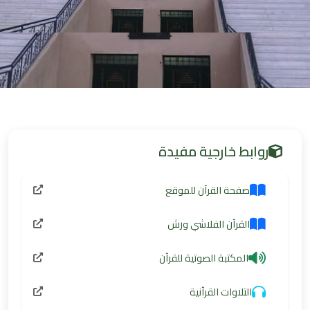
روابط خارجية مفيدة
صفحة القرآن للموقع
القرآن الفلاشي ورش
المكتبة الصوتية للقرآن
التلاوات القرآنية