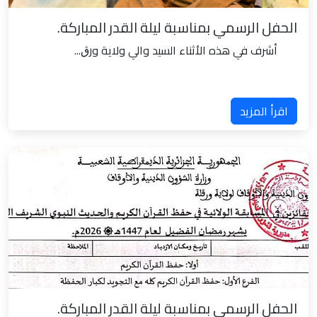
الحفل الرسمي بمناسبة ليلة القدر المباركة.
أشرف في هذه الأثناء السيد والي ولاية ورڨ...
اقرأ المزيد
الحفل الرسمي بمناسبة ليلة القدر المباركة.