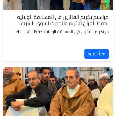
مراسيم تكريم الفائزين في المسابقة الولائية
لحفظ القرآن الكريم والحديث النبوي الشريف
جر تكريم الفائزين في المسابقة الولائية لحفظ القرآن الك...
اقرأ المزيد