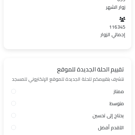
زوار الشهر
116345
إجمالي الزوار
تقييم الحلة الجديدة للموقع
نتشرف بتقييمكم للحلة الجديدة للموقع الإلكتروني للمسجد
ممتاز
متوسط
يحتاج إلى تحسين
الآقدم أفضل