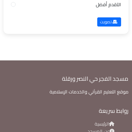
الآقدم أفضل
تصويت
مسجد الفجر حي النصر ورقلة
موقع التعليم القرآني والخدمات الإسلامية
روابط سريعة
الرئيسية
عن المسجد