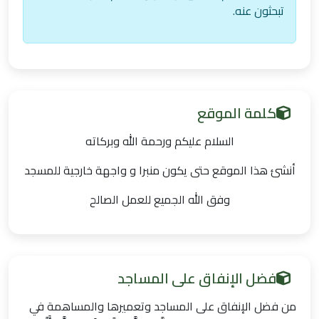
تبحثون عنه.
كلمة الموقع
السلام عليكم ورحمة الله وبركاته
أنشئ هذا الموقع حتى يكون منبرا و واجهة خارجية للمسجد
وفق الله الجميع للعمل الصالح
فضل الإنفاق على المساجد
من فضل الإنفاق على المساجد وتعميرها والمساهمة في