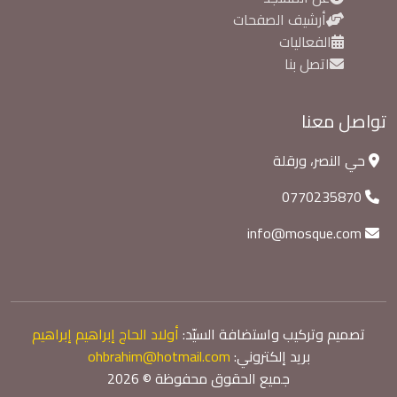
أرشيف الصفحات
الفعاليات
اتصل بنا
تواصل معنا
حي النصر، ورقلة
0770235870
info@mosque.com
تصميم وتركيب واستضافة السيّد:
أولاد الحاج إبراهيم إبراهيم
بريد إلكتروني:
ohbrahim@hotmail.com
جميع الحقوق محفوظة © 2026