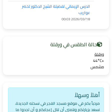
الدرس الإيماني لفضيلة الشيخ الدكتور لخضر
عواريب
2026/03/18 00:03
حالة الطقس في ورقلة
ورقلة‎
44°
C
+
مشمس
أهلاً وسهلاً
مرحباً بكم في موقع مسجد الفجر في نسخته الجديدة.
نسعد بزيارتكم ونتمنى أن تنال إعجابكم و أن تجدوا ما