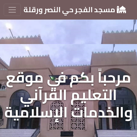
مسجد الفجر حي النصر ورقلة
مرحباً بكم في موقع
التعليم القرآني
والخدمات الإسلامية