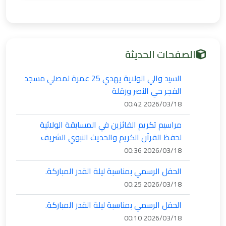
الصفحات الحديثة
السيد والي الولاية يهدي 25 عمرة لمصلي مسجد
الفجر حي النصر ورقلة
2026/03/18 00:42
مراسيم تكريم الفائزين في المسابقة الولائية
لحفظ القرآن الكريم والحديث النبوي الشريف
2026/03/18 00:36
الحفل الرسمي بمناسبة ليلة القدر المباركة.
2026/03/18 00:25
الحفل الرسمي بمناسبة ليلة القدر المباركة.
2026/03/18 00:10